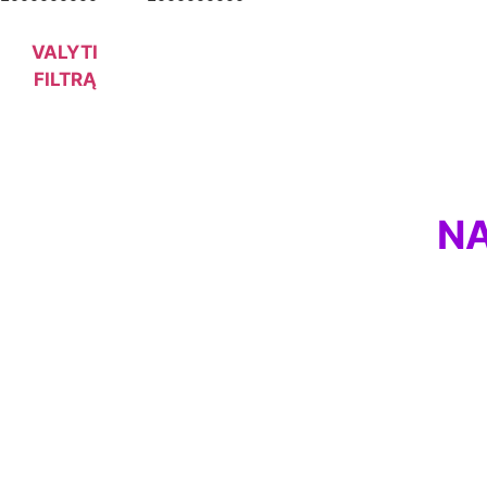
VALYTI
FILTRĄ
NA