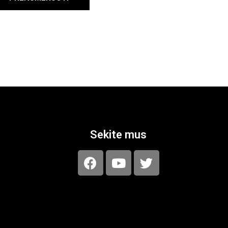
Sekite mus