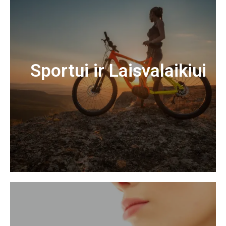
Sportui ir Laisvalaikiui