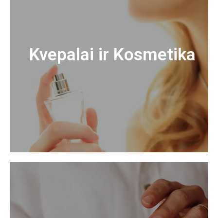
Kvepalai ir Kosmetika