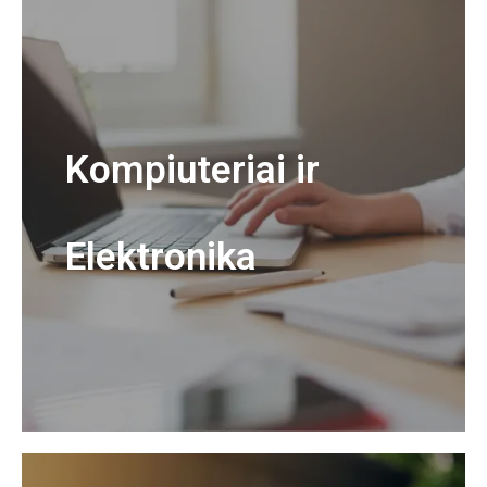
Kompiuteriai ir
Elektronika