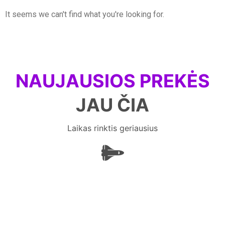
It seems we can't find what you're looking for.
NAUJAUSIOS PREKĖS
JAU ČIA
Laikas rinktis geriausius