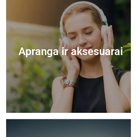
Apranga ir aksesuarai