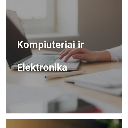
Kompiuteriai ir
Elektronika