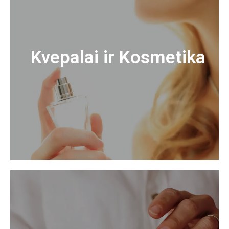
Kvepalai ir Kosmetika