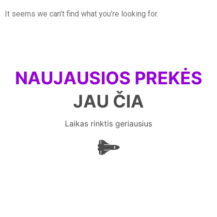
It seems we can't find what you're looking for.
NAUJAUSIOS PREKĖS
JAU ČIA
Laikas rinktis geriausius