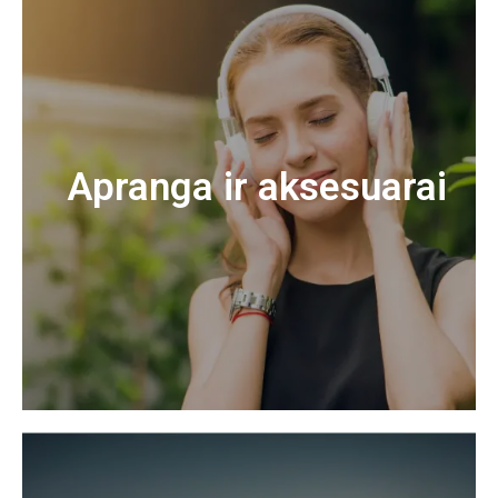
Apranga ir aksesuarai