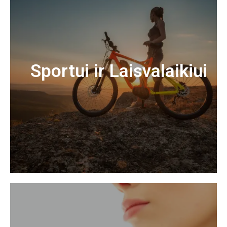
Sportui ir Laisvalaikiui