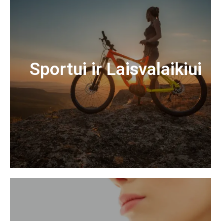
Sportui ir Laisvalaikiui