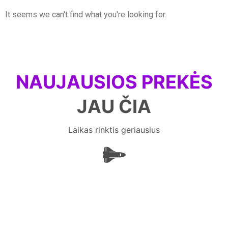
It seems we can't find what you're looking for.
NAUJAUSIOS PREKĖS
JAU ČIA
Laikas rinktis geriausius