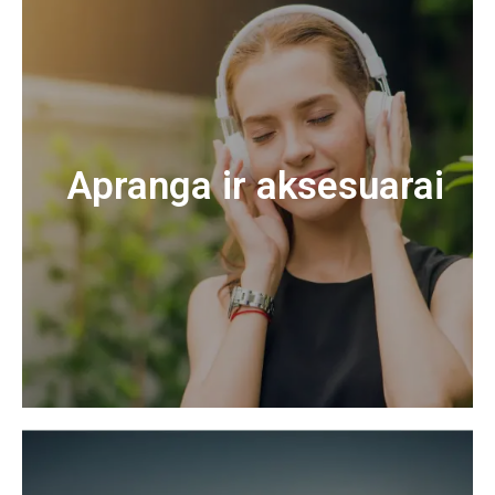
Apranga ir aksesuarai