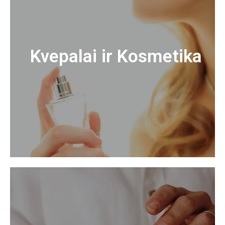
Kvepalai ir Kosmetika