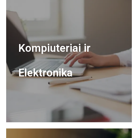
Kompiuteriai ir
Elektronika