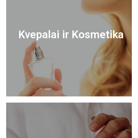
Kvepalai ir Kosmetika