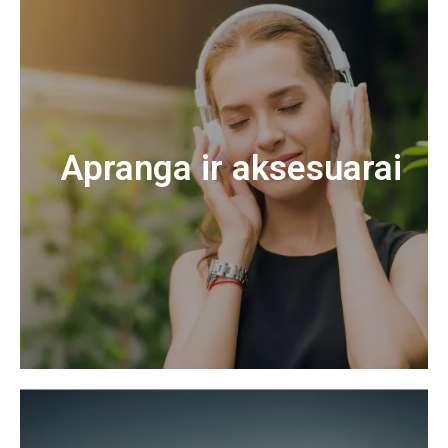
Apranga ir aksesuarai