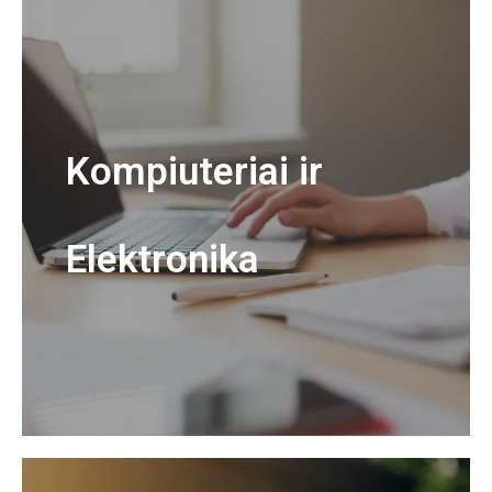
Kompiuteriai ir
Elektronika