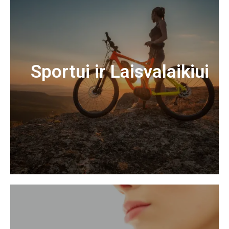
Sportui ir Laisvalaikiui