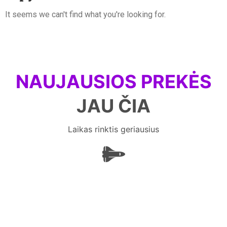
It seems we can't find what you're looking for.
NAUJAUSIOS PREKĖS
JAU ČIA
Laikas rinktis geriausius