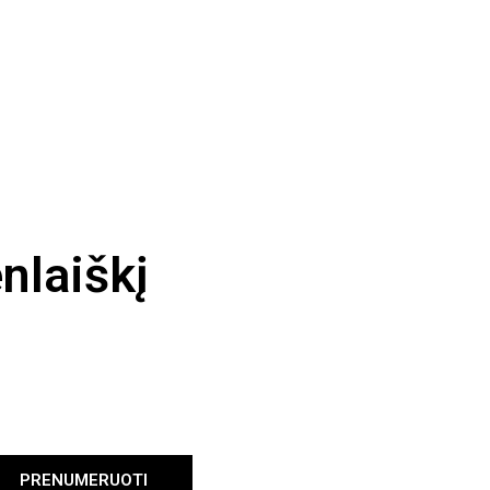
nlaiškį
PRENUMERUOTI