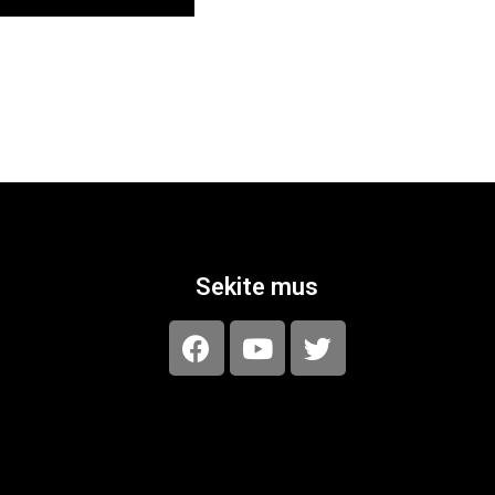
Sekite mus