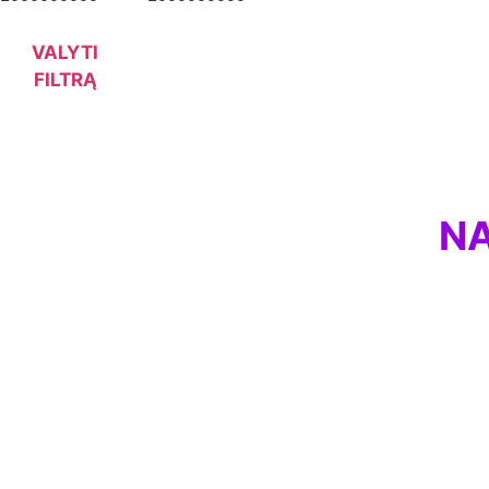
VALYTI
FILTRĄ
NA