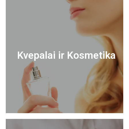
Kvepalai ir Kosmetika