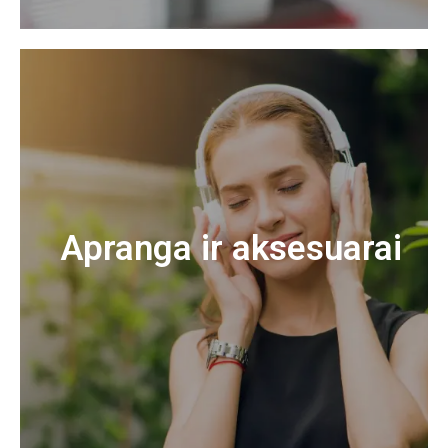
Apranga ir aksesuarai