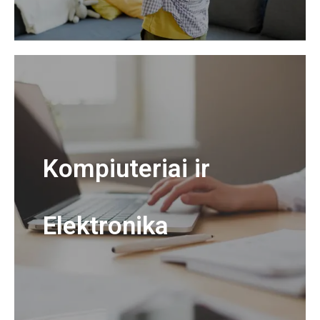
Kompiuteriai ir
Elektronika