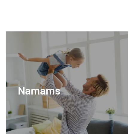
Namams