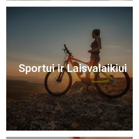
Sportui ir Laisvalaikiui