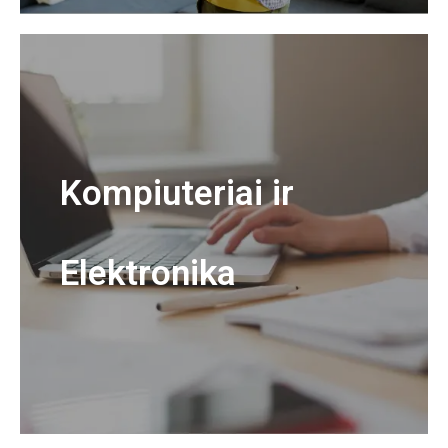
Kompiuteriai ir
Elektronika