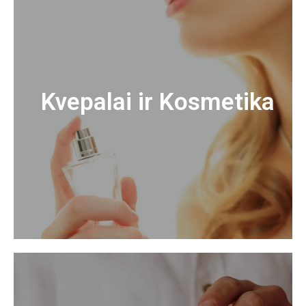
Kvepalai ir Kosmetika