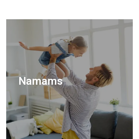
Namams