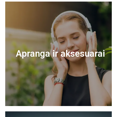
Apranga ir aksesuarai