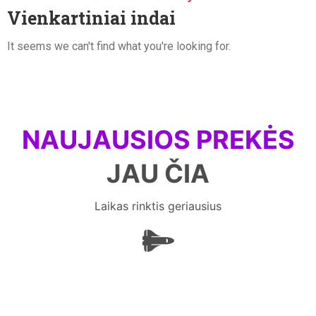
Vienkartiniai indai
It seems we can't find what you're looking for.
NAUJAUSIOS PREKĖS
JAU ČIA
Laikas rinktis geriausius