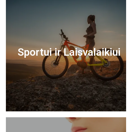
Sportui ir Laisvalaikiui