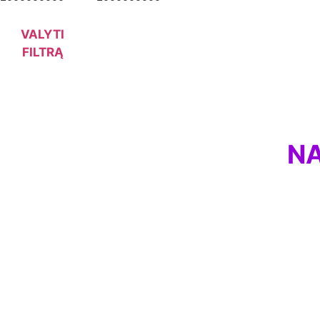
VALYTI
FILTRĄ
NA