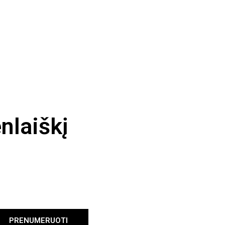
nlaiškį
PRENUMERUOTI