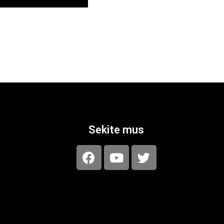
Sekite mus