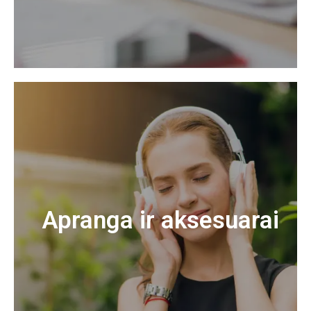
Apranga ir aksesuarai