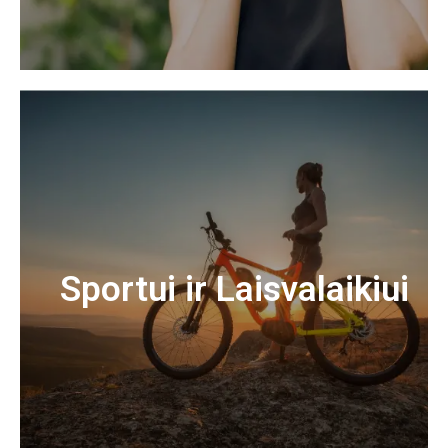
Sportui ir Laisvalaikiui