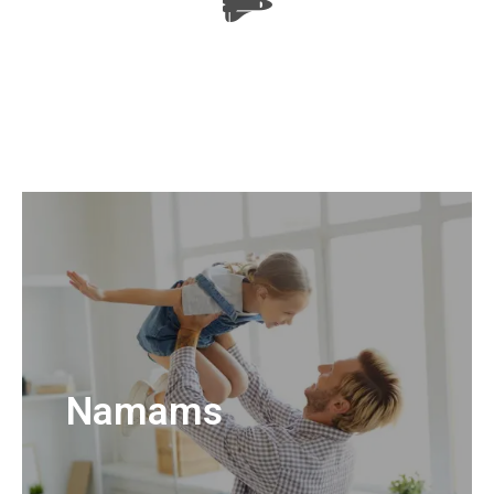
Namams