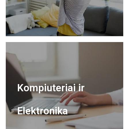
Kompiuteriai ir
Elektronika