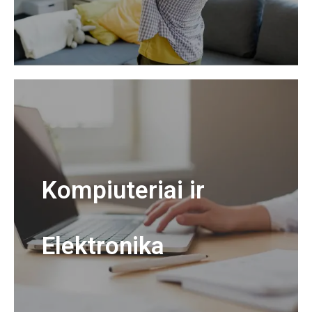
Kompiuteriai ir
Elektronika