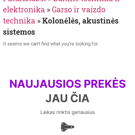
elektronika
»
Garso ir vaizdo
technika
»
Kolonėlės, akustinės
sistemos
It seems we can't find what you're looking for.
NAUJAUSIOS PREKĖS
JAU ČIA
Laikas rinktis geriausius