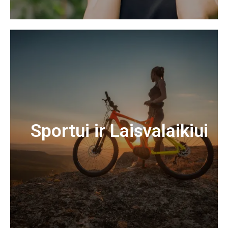
Sportui ir Laisvalaikiui