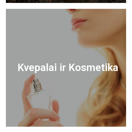
Kvepalai ir Kosmetika