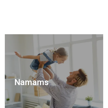
Namams