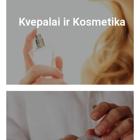
Kvepalai ir Kosmetika