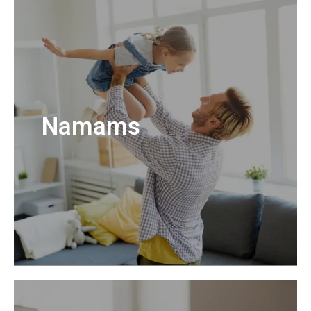
Namams