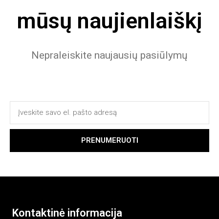
mūsų naujienlaiškį
Nepraleiskite naujausių pasiūlymų
PRENUMERUOTI
Kontaktinė informacija