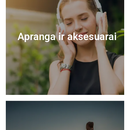
Apranga ir aksesuarai