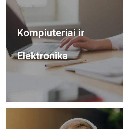
Kompiuteriai ir
Elektronika