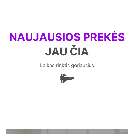
NAUJAUSIOS PREKĖS
JAU ČIA
Laikas rinktis geriausius