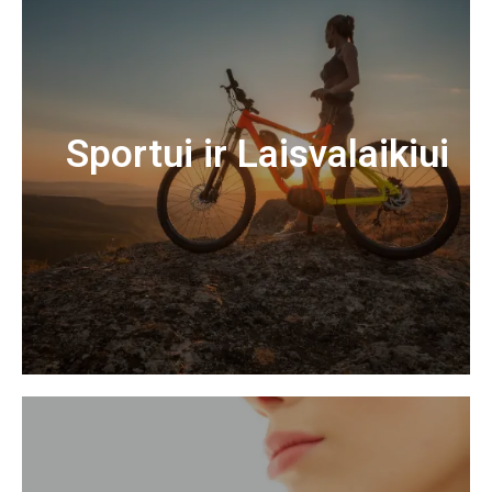
Sportui ir Laisvalaikiui