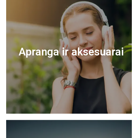
Apranga ir aksesuarai