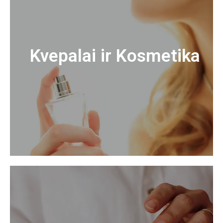
Kvepalai ir Kosmetika