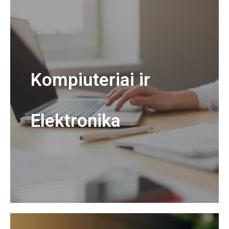
Kompiuteriai ir
Elektronika