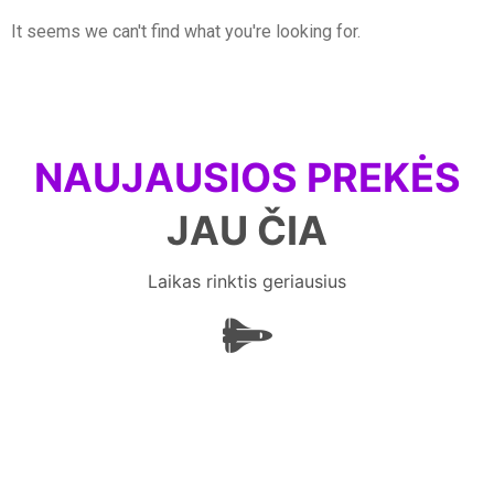
It seems we can't find what you're looking for.
NAUJAUSIOS PREKĖS
JAU ČIA
Laikas rinktis geriausius