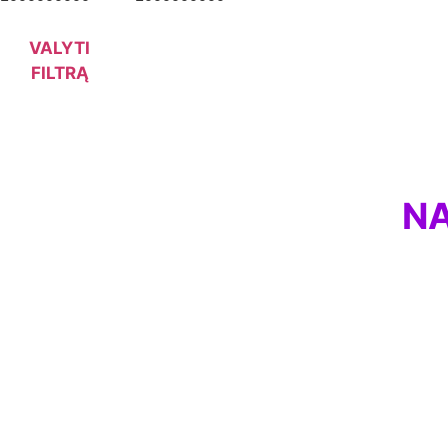
VALYTI
FILTRĄ
NA