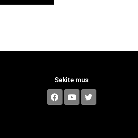
Sekite mus