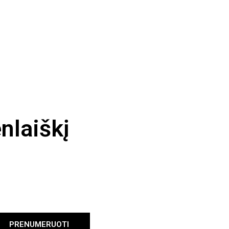
nlaiškį
PRENUMERUOTI