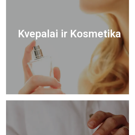
Kvepalai ir Kosmetika