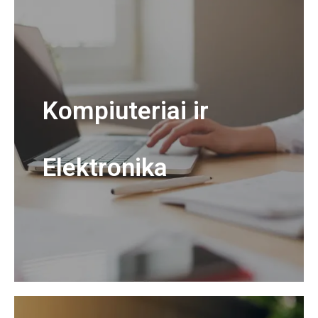
Kompiuteriai ir
Elektronika