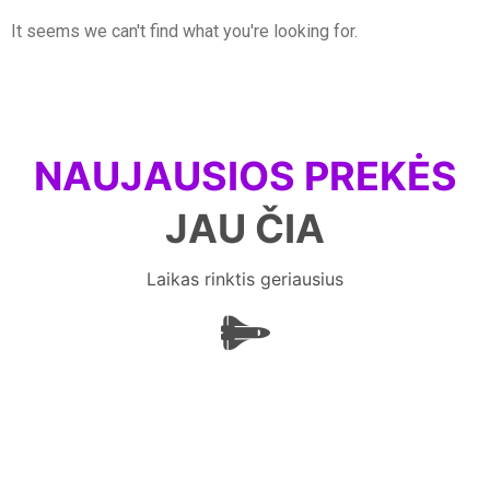
It seems we can't find what you're looking for.
NAUJAUSIOS PREKĖS
JAU ČIA
Laikas rinktis geriausius