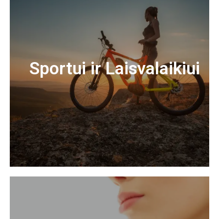
Sportui ir Laisvalaikiui