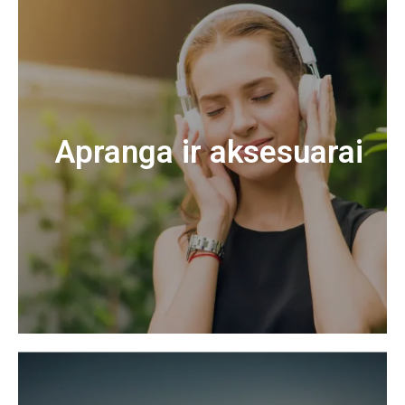
Apranga ir aksesuarai