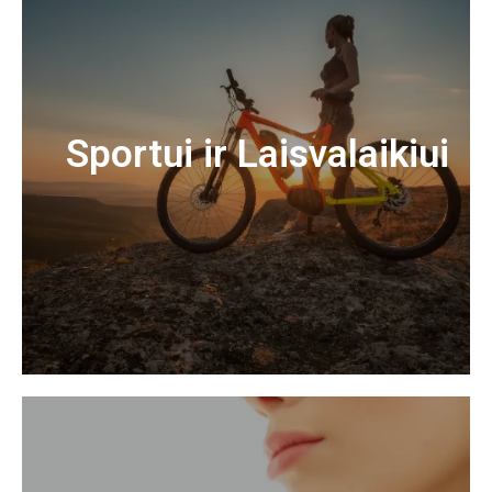
Sportui ir Laisvalaikiui