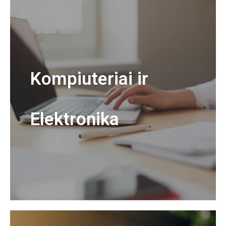
Kompiuteriai ir
Elektronika