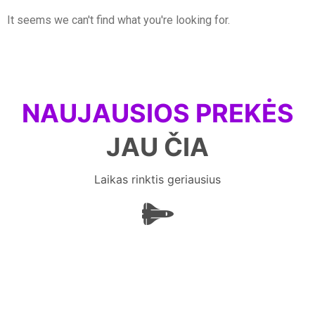
It seems we can't find what you're looking for.
NAUJAUSIOS PREKĖS
JAU ČIA
Laikas rinktis geriausius