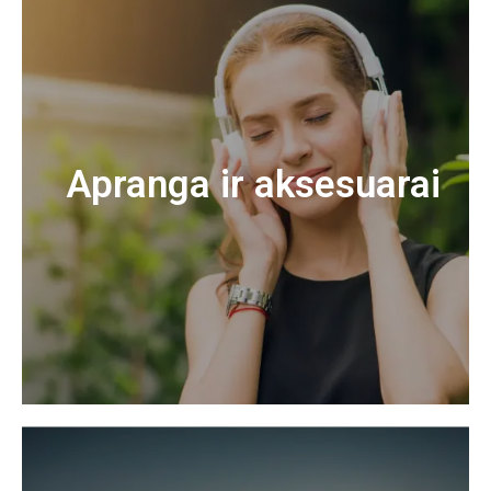
Apranga ir aksesuarai