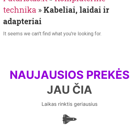
technika
»
Kabeliai, laidai ir
adapteriai
It seems we can't find what you're looking for.
NAUJAUSIOS PREKĖS
JAU ČIA
Laikas rinktis geriausius