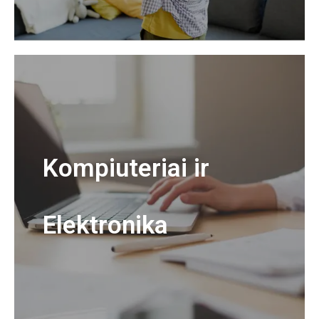
Kompiuteriai ir
Elektronika