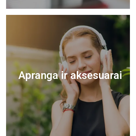
Apranga ir aksesuarai