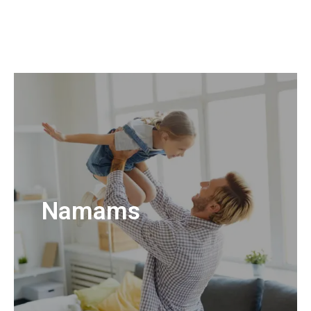
Namams