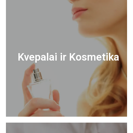
Kvepalai ir Kosmetika