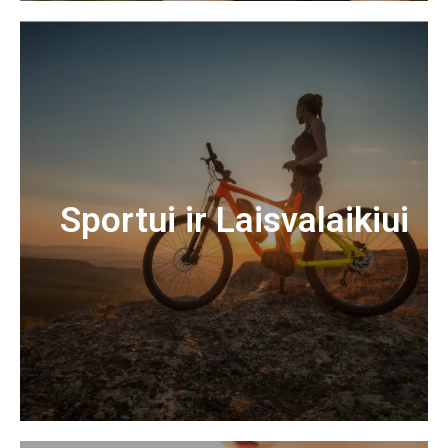
Sportui ir Laisvalaikiui