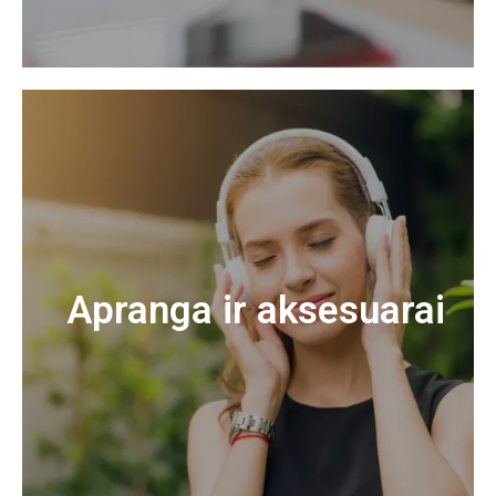
Apranga ir aksesuarai