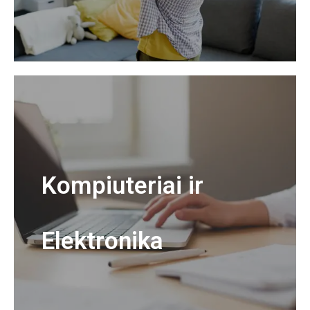
Kompiuteriai ir
Elektronika