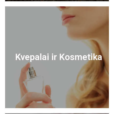
Kvepalai ir Kosmetika