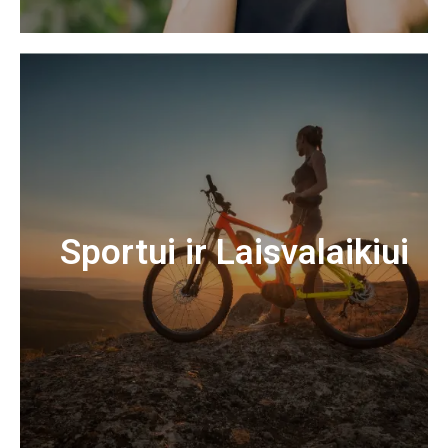
Sportui ir Laisvalaikiui