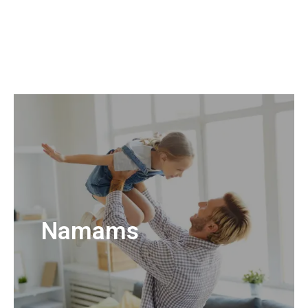
Namams