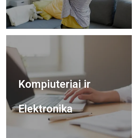
Kompiuteriai ir
Elektronika