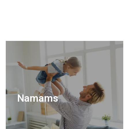
Namams