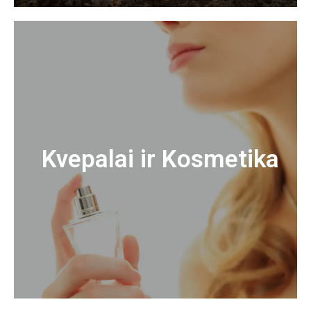
Kvepalai ir Kosmetika