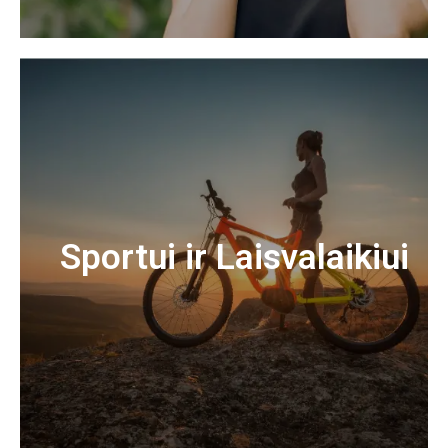
Sportui ir Laisvalaikiui