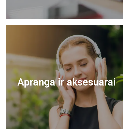
Apranga ir aksesuarai