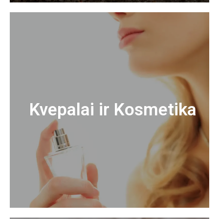
Kvepalai ir Kosmetika