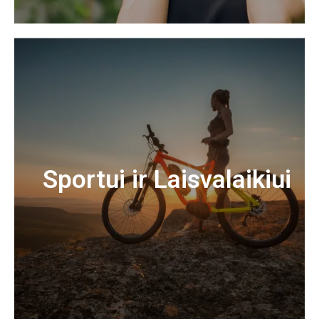
Sportui ir Laisvalaikiui