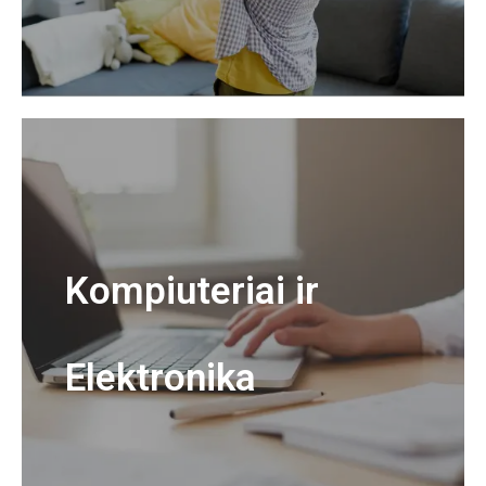
Kompiuteriai ir
Elektronika