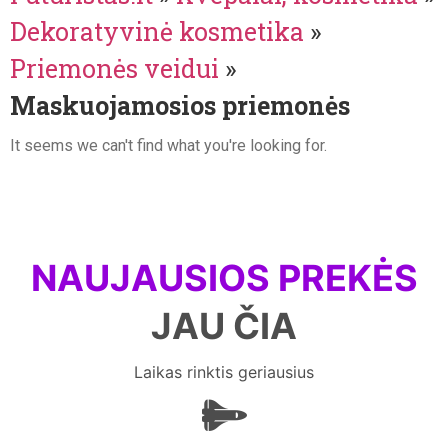
Dekoratyvinė kosmetika
»
Priemonės veidui
»
Maskuojamosios priemonės
It seems we can't find what you're looking for.
NAUJAUSIOS PREKĖS
JAU ČIA
Laikas rinktis geriausius