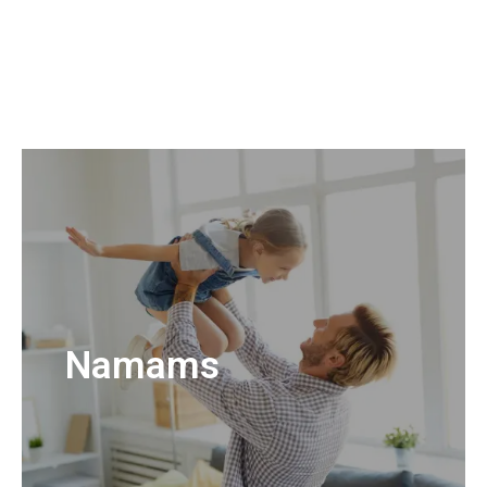
Namams