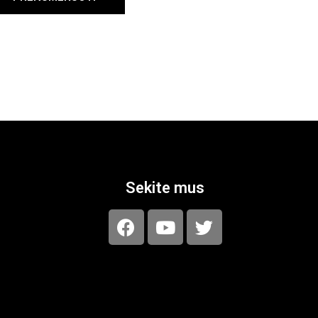
Sekite mus