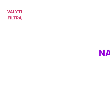
VALYTI
FILTRĄ
NA