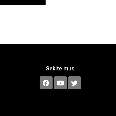
Sekite mus