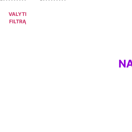
VALYTI
FILTRĄ
NA