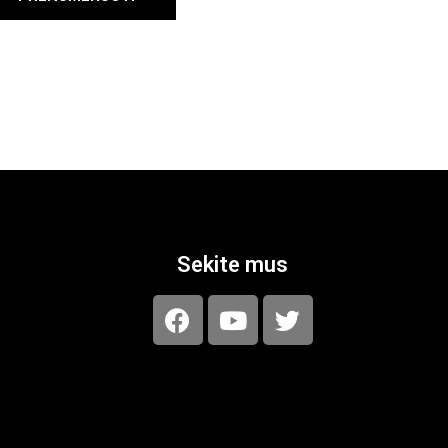
Sekite mus