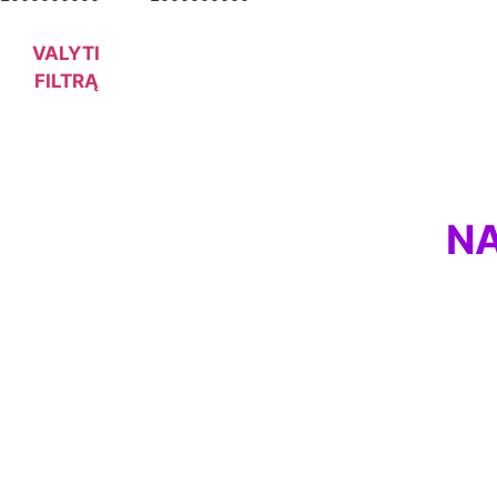
VALYTI
FILTRĄ
NA