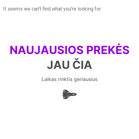
It seems we can't find what you're looking for.
NAUJAUSIOS PREKĖS
JAU ČIA
Laikas rinktis geriausius