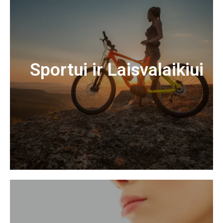
Sportui ir Laisvalaikiui