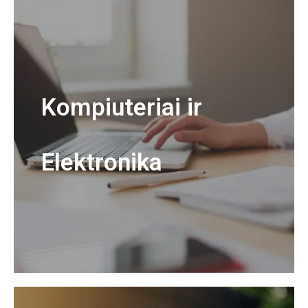
Kompiuteriai ir
Elektronika