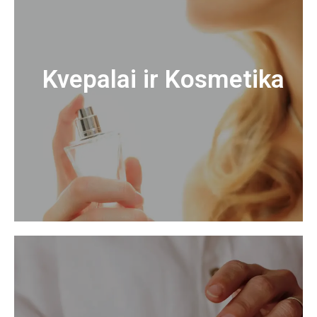
Kvepalai ir Kosmetika