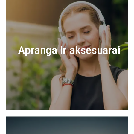
Apranga ir aksesuarai