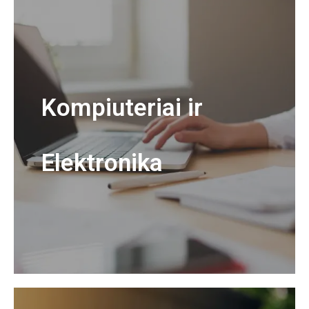
Kompiuteriai ir
Elektronika