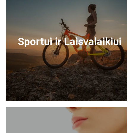
Sportui ir Laisvalaikiui