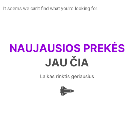
It seems we can't find what you're looking for.
NAUJAUSIOS PREKĖS
JAU ČIA
Laikas rinktis geriausius