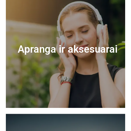
Apranga ir aksesuarai