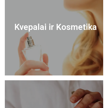
Kvepalai ir Kosmetika