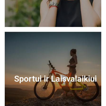
Sportui ir Laisvalaikiui