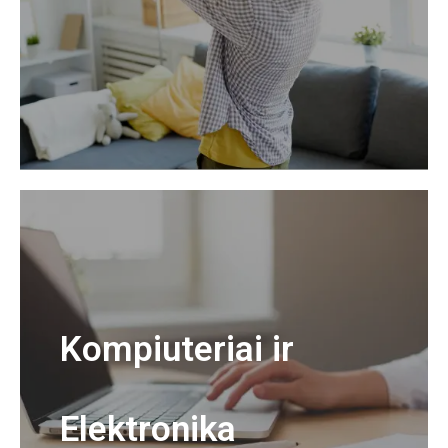
Kompiuteriai ir
Elektronika