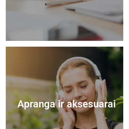
Apranga ir aksesuarai