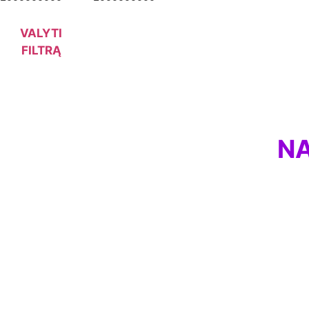
VALYTI
FILTRĄ
NA