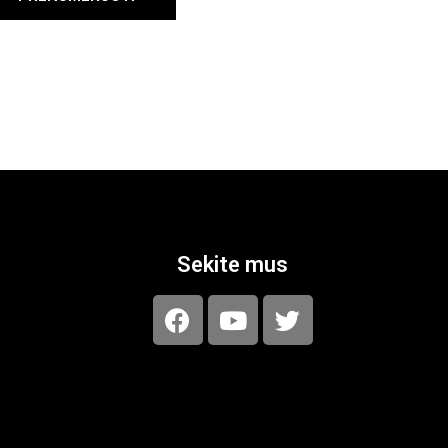
Sekite mus