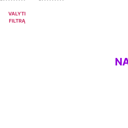
VALYTI
FILTRĄ
NA