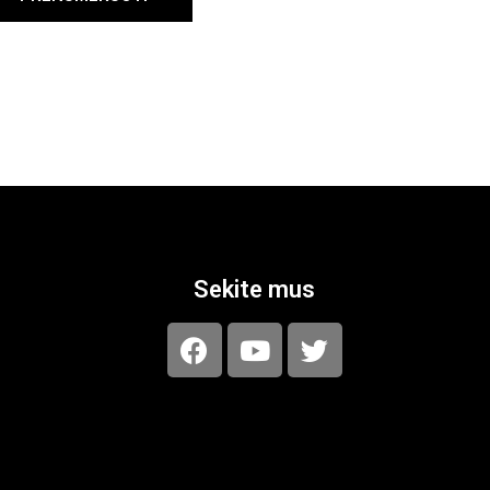
Sekite mus