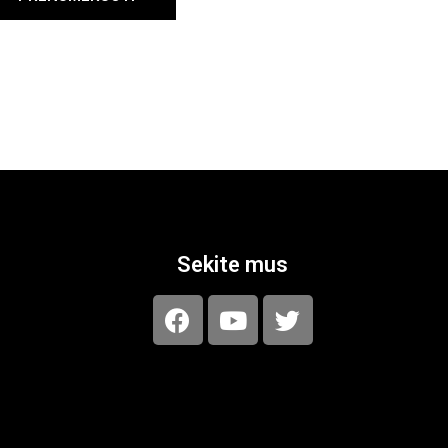
Sekite mus