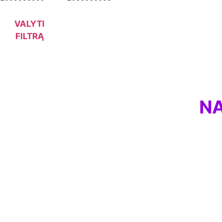
VALYTI
FILTRĄ
NA