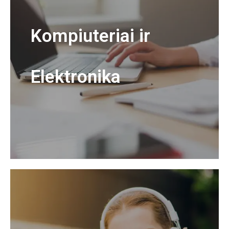
Kompiuteriai ir
Elektronika