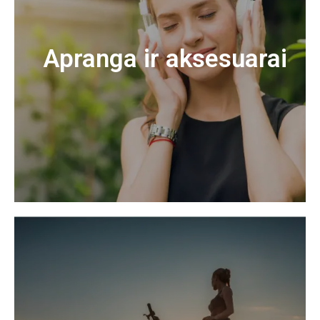
Apranga ir aksesuarai