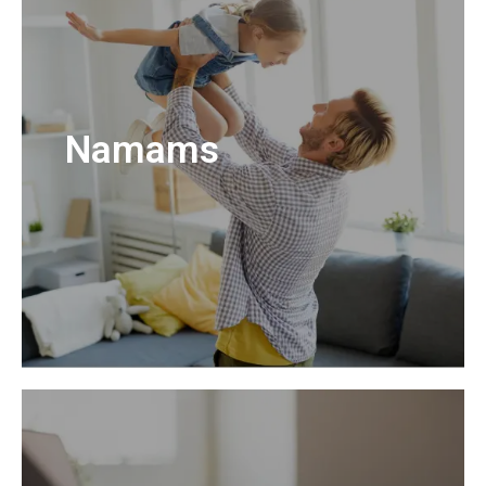
Namams