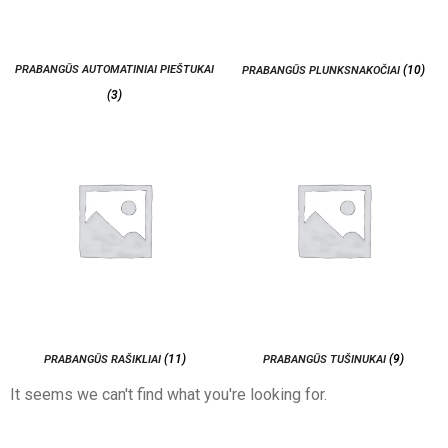
PRABANGŪS AUTOMATINIAI PIEŠTUKAI
(10)
PRABANGŪS PLUNKSNAKOČIAI
(3)
(11)
(9)
PRABANGŪS RAŠIKLIAI
PRABANGŪS TUŠINUKAI
It seems we can't find what you're looking for.