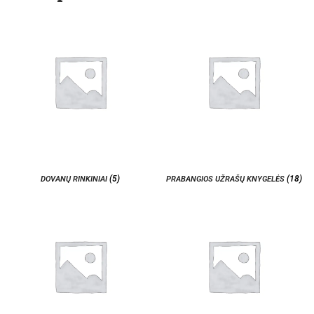
(5)
(18)
DOVANŲ RINKINIAI
PRABANGIOS UŽRAŠŲ KNYGELĖS