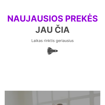
NAUJAUSIOS PREKĖS
JAU ČIA
Laikas rinktis geriausius