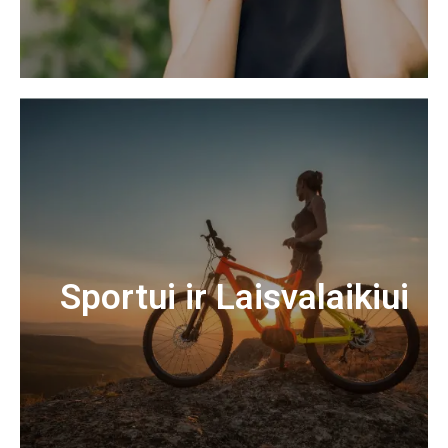
Sportui ir Laisvalaikiui