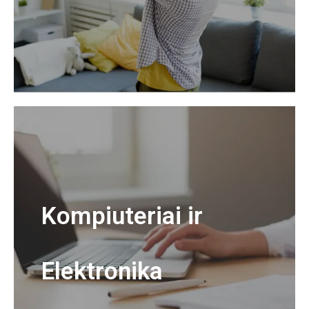
Kompiuteriai ir
Elektronika