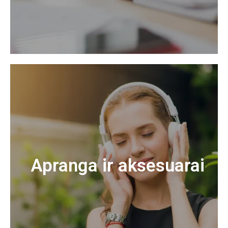
Apranga ir aksesuarai