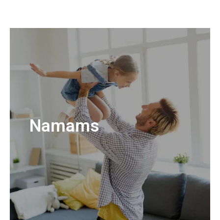
Namams