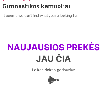
Gimnastikos kamuoliai
It seems we can't find what you're looking for.
NAUJAUSIOS PREKĖS
JAU ČIA
Laikas rinktis geriausius