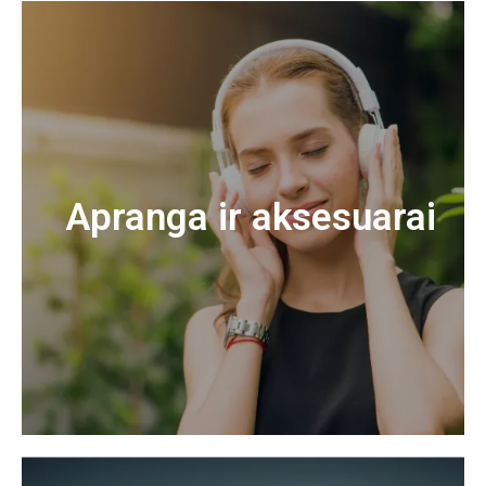
Apranga ir aksesuarai