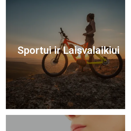
Sportui ir Laisvalaikiui