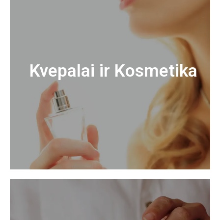
Kvepalai ir Kosmetika