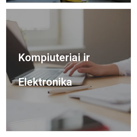
Kompiuteriai ir
Elektronika