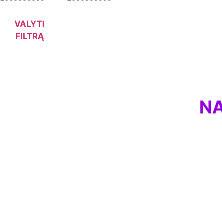
VALYTI
FILTRĄ
NA