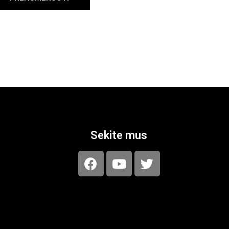
Sekite mus