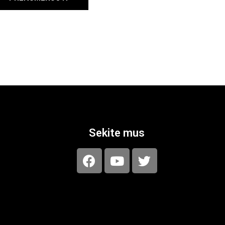
Sekite mus