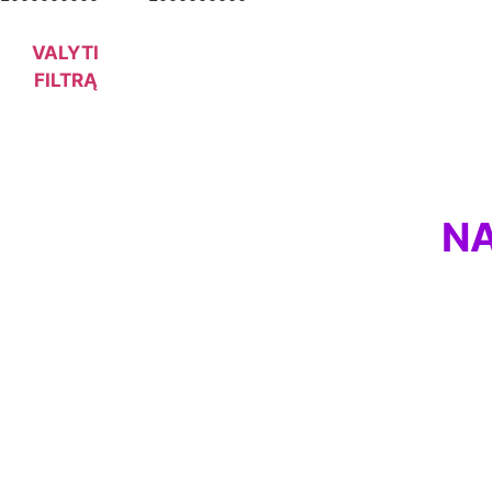
VALYTI
FILTRĄ
NA