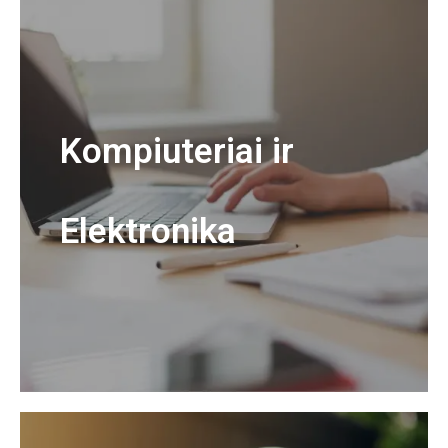
Kompiuteriai ir
Elektronika