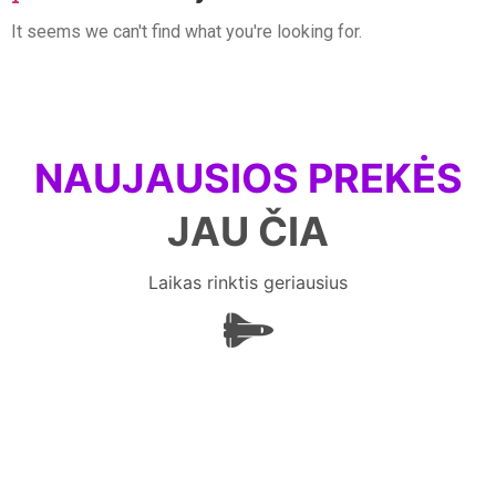
It seems we can't find what you're looking for.
NAUJAUSIOS PREKĖS
JAU ČIA
Laikas rinktis geriausius