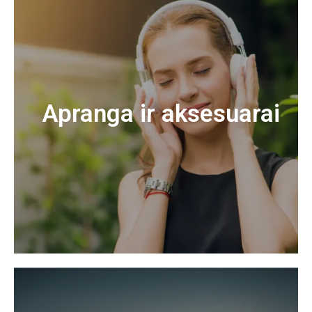
Apranga ir aksesuarai