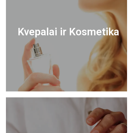
Kvepalai ir Kosmetika