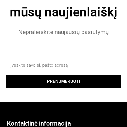
mūsų naujienlaiškį
Nepraleiskite naujausių pasiūlymų
PRENUMERUOTI
Kontaktinė informacija