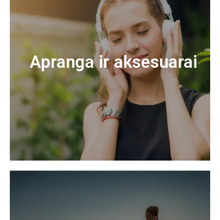
Apranga ir aksesuarai