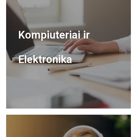
Kompiuteriai ir
Elektronika