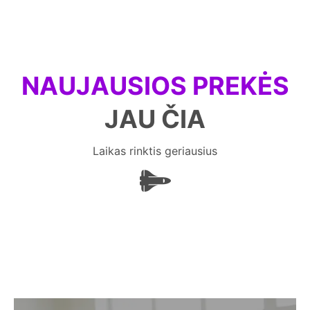
NAUJAUSIOS PREKĖS
JAU ČIA
Laikas rinktis geriausius