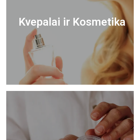
Kvepalai ir Kosmetika