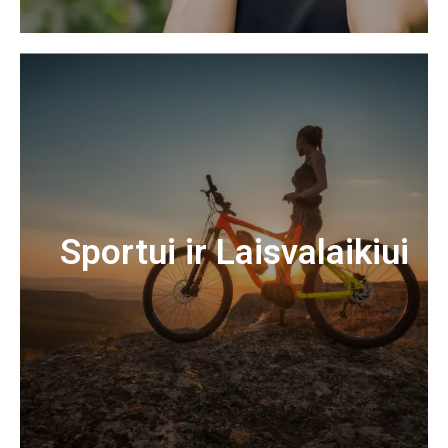
Sportui ir Laisvalaikiui