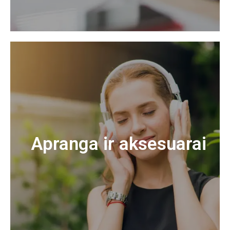
Apranga ir aksesuarai