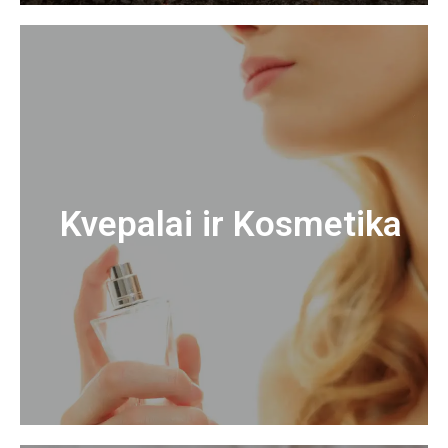
Kvepalai ir Kosmetika