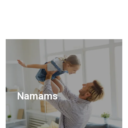
Namams