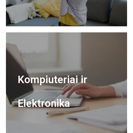
Kompiuteriai ir
Elektronika