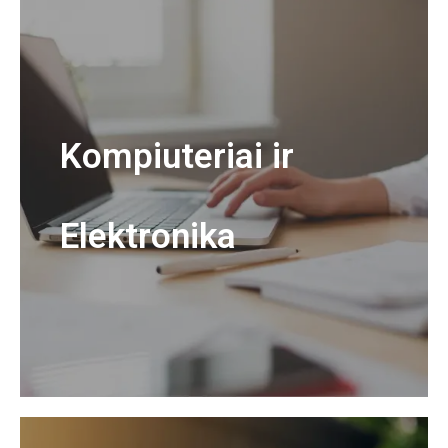
Kompiuteriai ir
Elektronika