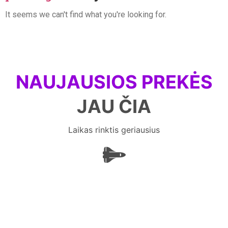
It seems we can't find what you're looking for.
NAUJAUSIOS PREKĖS
JAU ČIA
Laikas rinktis geriausius