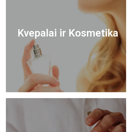
Kvepalai ir Kosmetika