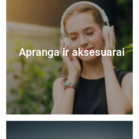
Apranga ir aksesuarai