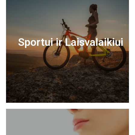
Sportui ir Laisvalaikiui