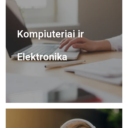
Kompiuteriai ir
Elektronika