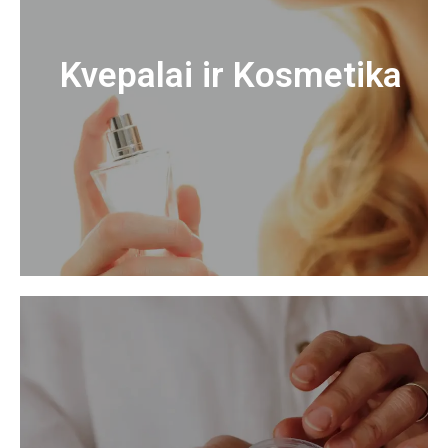
Kvepalai ir Kosmetika