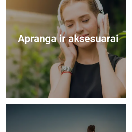
Apranga ir aksesuarai