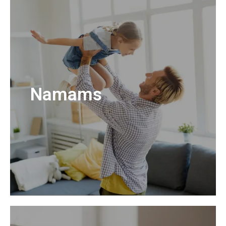
Namams