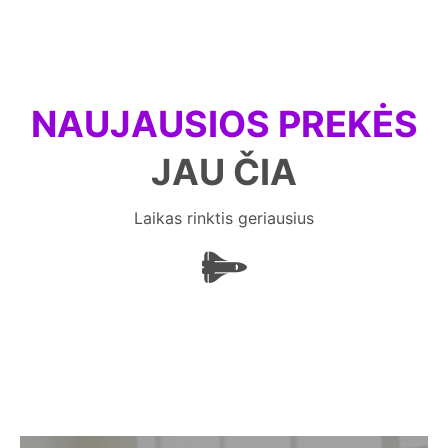
NAUJAUSIOS PREKĖS
JAU ČIA
Laikas rinktis geriausius