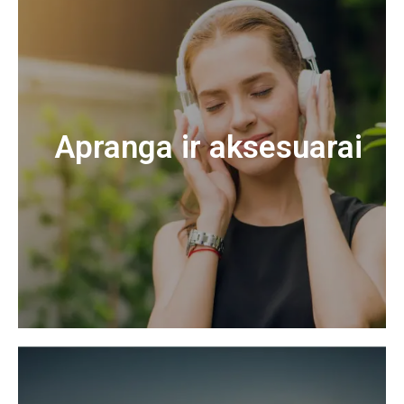
Apranga ir aksesuarai