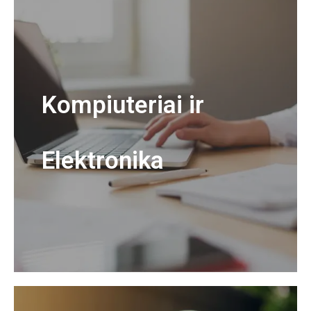
Kompiuteriai ir
Elektronika