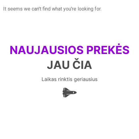
It seems we can't find what you're looking for.
NAUJAUSIOS PREKĖS
JAU ČIA
Laikas rinktis geriausius