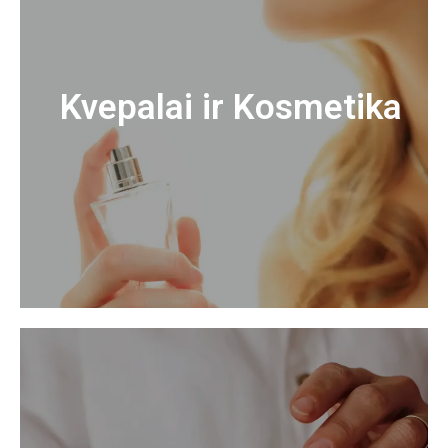
Kvepalai ir Kosmetika