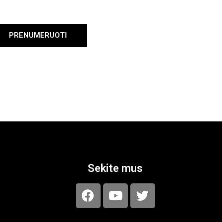
PRENUMERUOTI
Sekite mus