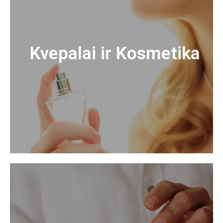
Kvepalai ir Kosmetika