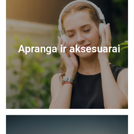
Apranga ir aksesuarai