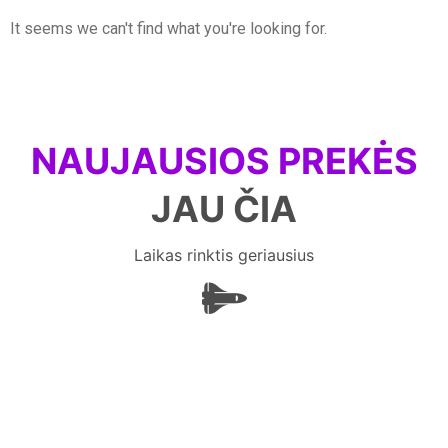
It seems we can't find what you're looking for.
NAUJAUSIOS PREKĖS
JAU ČIA
Laikas rinktis geriausius