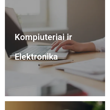
Kompiuteriai ir
Elektronika