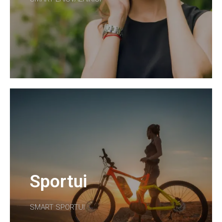
Sportui
SMART SPORTUI