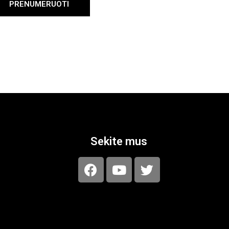
PRENUMERUOTI
Sekite mus