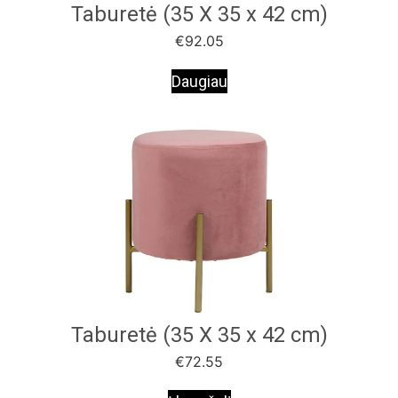
Taburetė (35 X 35 x 42 cm)
€
92.05
Daugiau
Taburetė (35 X 35 x 42 cm)
€
72.55