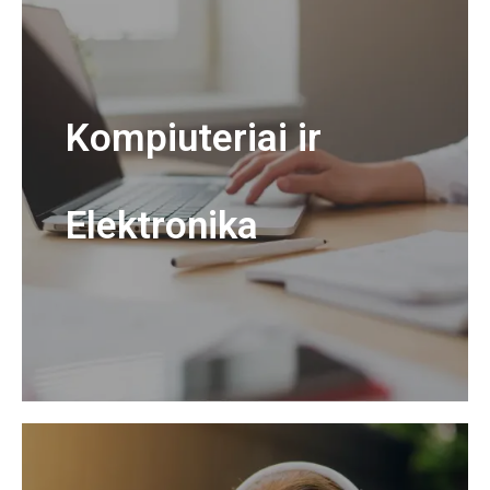
Kompiuteriai ir
Elektronika