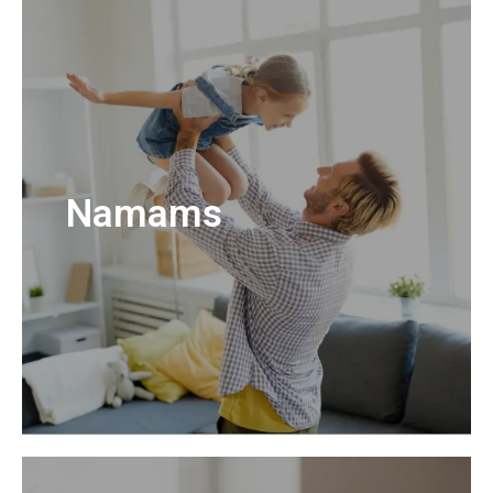
Namams