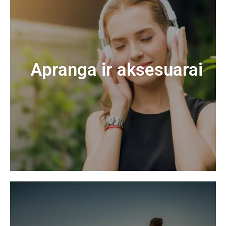
Apranga ir aksesuarai