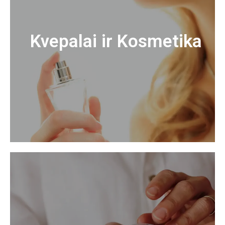
Kvepalai ir Kosmetika