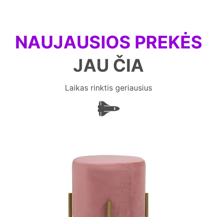
NAUJAUSIOS PREKĖS
JAU ČIA
Laikas rinktis geriausius