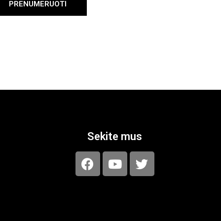
PRENUMERUOTI
Sekite mus