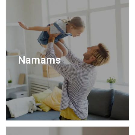
Namams