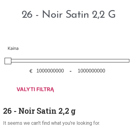
26 - Noir Satin 2,2 G
Kaina
€
-
VALYTI FILTRĄ
26 - Noir Satin 2,2 g
It seems we can't find what you're looking for.