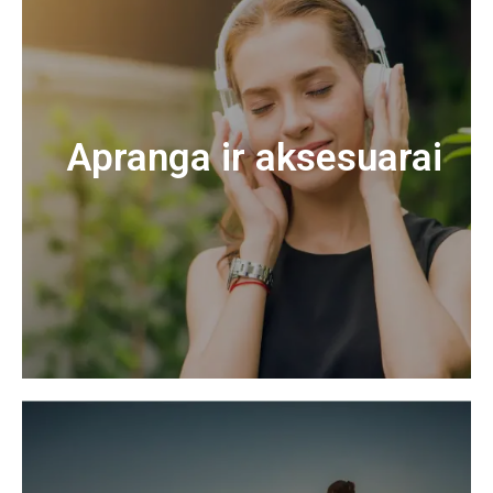
Apranga ir aksesuarai