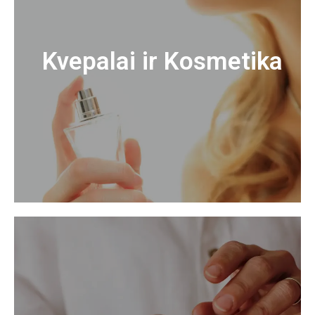
Kvepalai ir Kosmetika