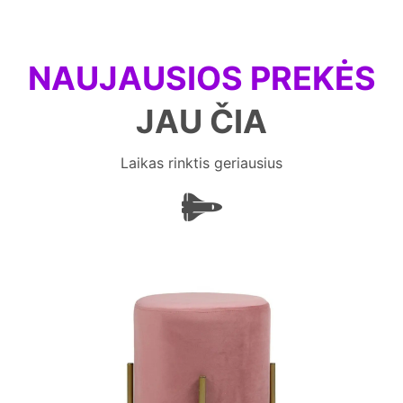
NAUJAUSIOS PREKĖS
JAU ČIA
Laikas rinktis geriausius