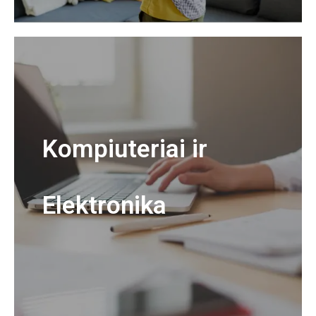
Kompiuteriai ir
Elektronika