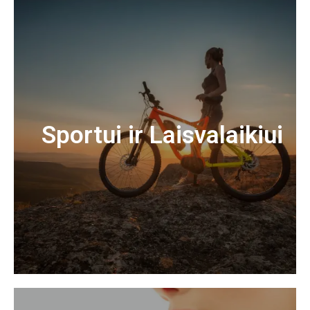
Sportui ir Laisvalaikiui