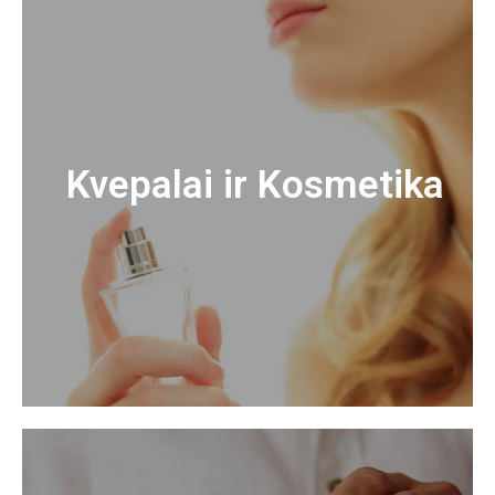
Kvepalai ir Kosmetika