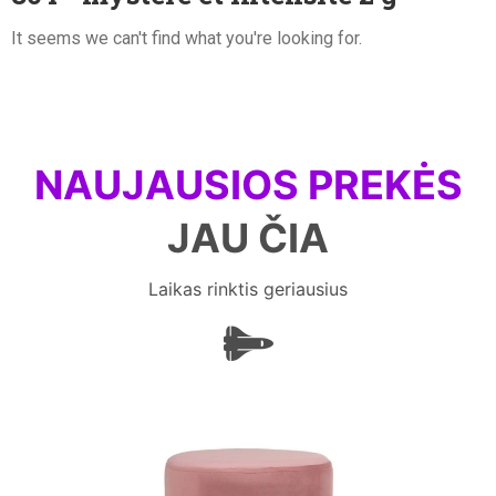
It seems we can't find what you're looking for.
NAUJAUSIOS PREKĖS
JAU ČIA
Laikas rinktis geriausius