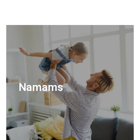
Namams