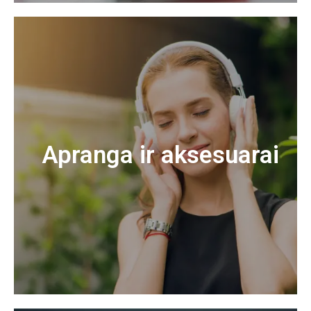
Apranga ir aksesuarai