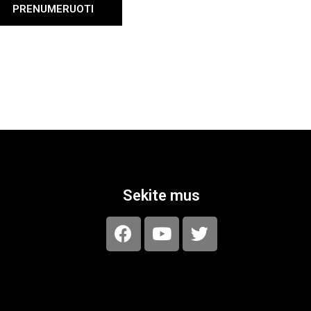
PRENUMERUOTI
Sekite mus