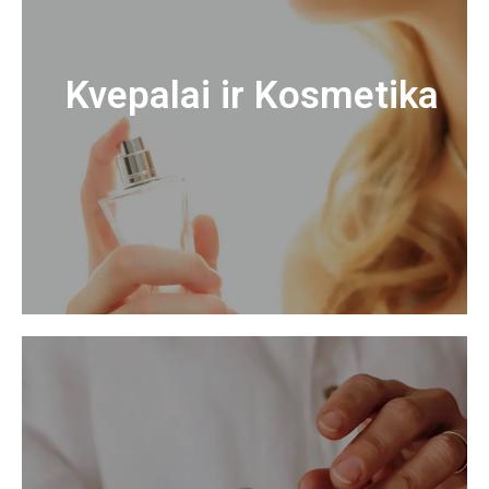
Kvepalai ir Kosmetika