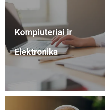
Kompiuteriai ir
Elektronika