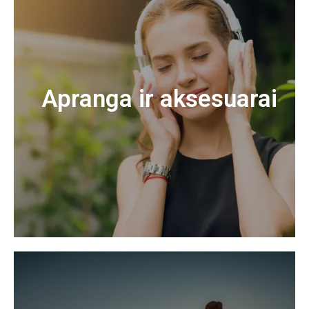
Apranga ir aksesuarai