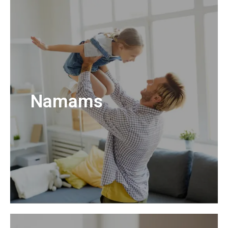
Namams