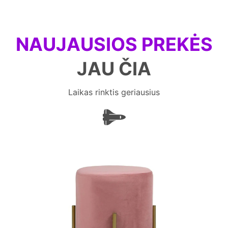
NAUJAUSIOS PREKĖS
JAU ČIA
Laikas rinktis geriausius